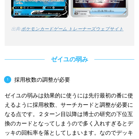
出典:
ポケモンカードゲーム トレーナーズウェブサイト
ゼイユの弱み
採用枚数の調整が必要
ゼイユの弱みは効果的に使うには先行最初の番に使
えるように採用枚数、サーチカードと調整が必要に
なる点です。２ターン目以降は博士の研究の下位互
換のカードとなってしまうので多く入れすぎるとデ
ッキの回転率を落としてしまいます。なのでデッキ