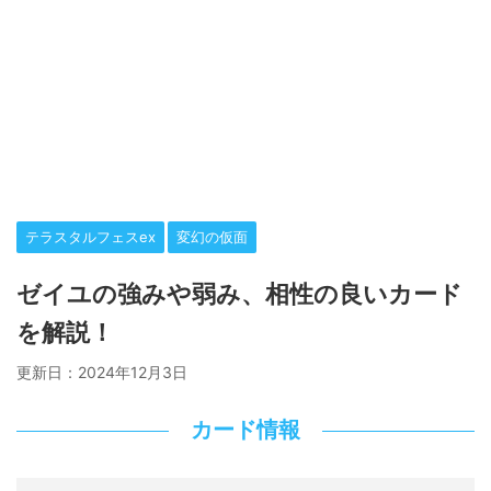
テラスタルフェスex
変幻の仮面
ゼイユの強みや弱み、相性の良いカード
を解説！
更新日：
2024年12月3日
カード情報