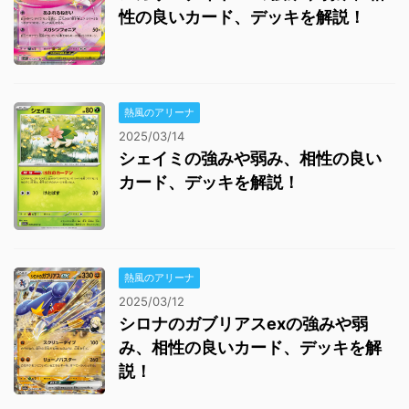
性の良いカード、デッキを解説！
熱風のアリーナ
2025/03/14
シェイミの強みや弱み、相性の良い
カード、デッキを解説！
熱風のアリーナ
2025/03/12
シロナのガブリアスexの強みや弱
み、相性の良いカード、デッキを解
説！