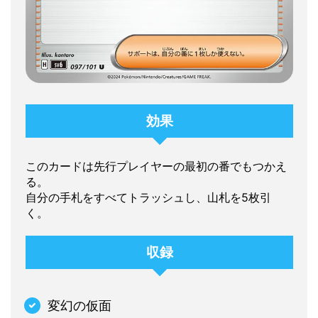
効果
このカードは先行プレイヤーの最初の番でもつかえ
る。
自分の手札をすべてトラッシュし、山札を5枚引
く。
収録
変幻の仮面