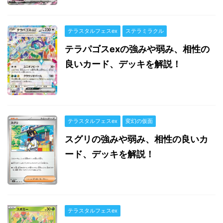
テラスタルフェスex
ステラミラクル
テラパゴスexの強みや弱み、相性の
良いカード、デッキを解説！
テラスタルフェスex
変幻の仮面
スグリの強みや弱み、相性の良いカ
ード、デッキを解説！
テラスタルフェスex