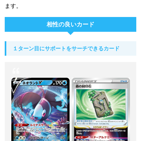
ます。
相性の良いカード
１ターン目にサポートをサーチできるカード