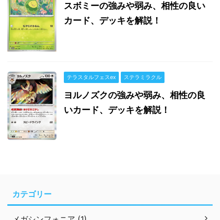
スボミーの強みや弱み、相性の良い
カード、デッキを解説！
テラスタルフェスex
ステラミラクル
ヨルノズクの強みや弱み、相性の良
いカード、デッキを解説！
カテゴリー
メガシンフォニア (1)