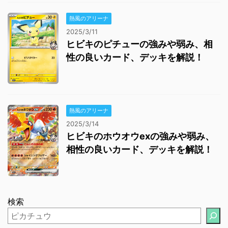
熱風のアリーナ
2025/3/11
ヒビキのピチューの強みや弱み、相
性の良いカード、デッキを解説！
熱風のアリーナ
2025/3/14
ヒビキのホウオウexの強みや弱み、
相性の良いカード、デッキを解説！
検索