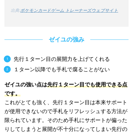
出典:
ポケモンカードゲーム トレーナーズウェブサイト
ゼイユの強み
先行１ターン目の展開力を上げてくれる
１ターン以降でも手札で腐ることがない
ゼイユの強い点は
先行１ターン目でも使用できる点
です。
これがとても強く、先行１ターン目は本来サポート
が使用できないので手札をリフレッシュする方法が
限られています。そのため手札にサポートが偏った
りしてしまうと展開が不十分になってしまい先行の