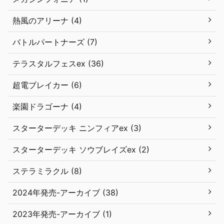
熱風のアリーナ (4)
バトルパートナーズ (7)
テラスタルフェスex (36)
超電ブレイカー (6)
楽園ドラゴーナ (4)
スターターデッキ ニンフィアex (3)
スターターデッキ ソウブレイズex (2)
ステラミラクル (8)
2024年発売-アーカイブ (38)
2023年発売-アーカイブ (1)