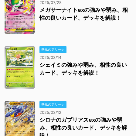
2025/07/28
メガサーナイトexの強みや弱み、相
性の良いカード、デッキを解説！
熱風のアリーナ
2025/03/14
シェイミの強みや弱み、相性の良い
カード、デッキを解説！
熱風のアリーナ
2025/03/12
シロナのガブリアスexの強みや弱
み、相性の良いカード、デッキを解
説！