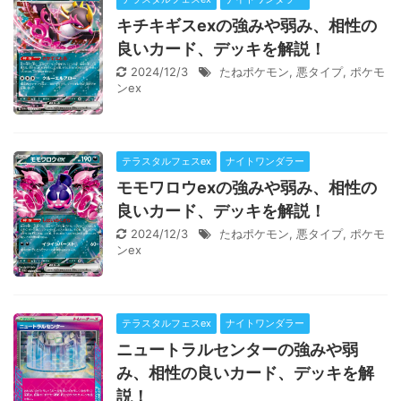
キチキギスexの強みや弱み、相性の
良いカード、デッキを解説！
2024/12/3
たねポケモン
,
悪タイプ
,
ポケモ
ンex
テラスタルフェスex
ナイトワンダラー
モモワロウexの強みや弱み、相性の
良いカード、デッキを解説！
2024/12/3
たねポケモン
,
悪タイプ
,
ポケモ
ンex
テラスタルフェスex
ナイトワンダラー
ニュートラルセンターの強みや弱
み、相性の良いカード、デッキを解
説！