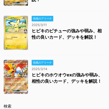
熱風のアリーナ
2025/3/11
ヒビキのピチューの強みや弱み、相
性の良いカード、デッキを解説！
熱風のアリーナ
2025/3/14
ヒビキのホウオウexの強みや弱み、
相性の良いカード、デッキを解説！
検索