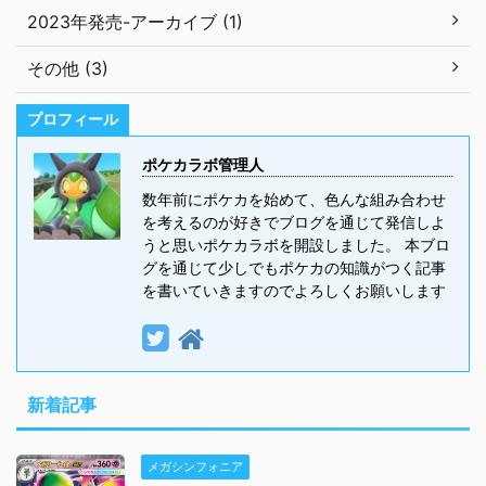
2023年発売-アーカイブ (1)
その他 (3)
プロフィール
ポケカラボ管理人
数年前にポケカを始めて、色んな組み合わせ
を考えるのが好きでブログを通じて発信しよ
うと思いポケカラボを開設しました。 本ブロ
グを通じて少しでもポケカの知識がつく記事
を書いていきますのでよろしくお願いします
新着記事
メガシンフォニア