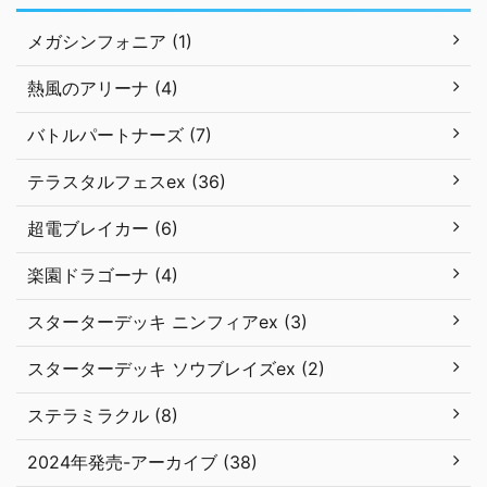
メガシンフォニア (1)
熱風のアリーナ (4)
バトルパートナーズ (7)
テラスタルフェスex (36)
超電ブレイカー (6)
楽園ドラゴーナ (4)
スターターデッキ ニンフィアex (3)
スターターデッキ ソウブレイズex (2)
ステラミラクル (8)
2024年発売-アーカイブ (38)