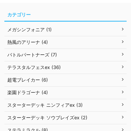
カテゴリー
メガシンフォニア (1)
熱風のアリーナ (4)
バトルパートナーズ (7)
テラスタルフェスex (36)
超電ブレイカー (6)
楽園ドラゴーナ (4)
スターターデッキ ニンフィアex (3)
スターターデッキ ソウブレイズex (2)
ステラミラクル (8)