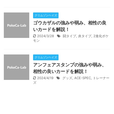
クリムゾンヘイズ
ゴウカザルの強みや弱み、相性の良
いカードを解説！
2024/3/28
闘タイプ
,
炎タイプ
,
2進化ポケ
モン
クリムゾンヘイズ
アンフェアスタンプの強みや弱み、
相性の良いカードを解説！
2024/4/19
グッズ
,
ACE-SPEC
,
トレーナー
ズ