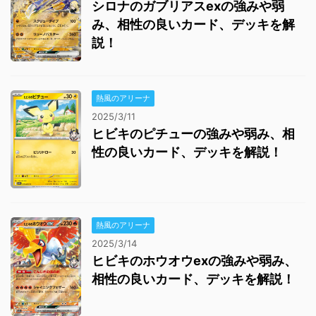
シロナのガブリアスexの強みや弱
み、相性の良いカード、デッキを解
説！
熱風のアリーナ
2025/3/11
ヒビキのピチューの強みや弱み、相
性の良いカード、デッキを解説！
熱風のアリーナ
2025/3/14
ヒビキのホウオウexの強みや弱み、
相性の良いカード、デッキを解説！