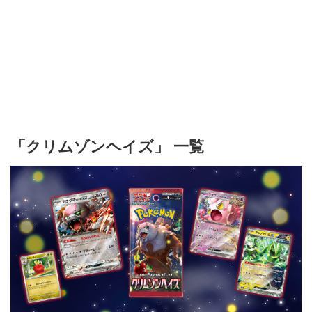
「クリムゾンヘイズ」 一覧