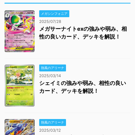
メガシンフォニア
2025/07/28
メガサーナイトexの強みや弱み、相
性の良いカード、デッキを解説！
熱風のアリーナ
2025/03/14
シェイミの強みや弱み、相性の良い
カード、デッキを解説！
熱風のアリーナ
2025/03/12