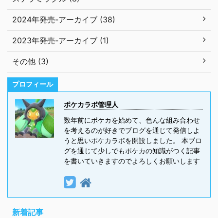
2024年発売-アーカイブ (38)
2023年発売-アーカイブ (1)
その他 (3)
プロフィール
ポケカラボ管理人
数年前にポケカを始めて、色んな組み合わせ
を考えるのが好きでブログを通じて発信しよ
うと思いポケカラボを開設しました。 本ブロ
グを通じて少しでもポケカの知識がつく記事
を書いていきますのでよろしくお願いします
新着記事