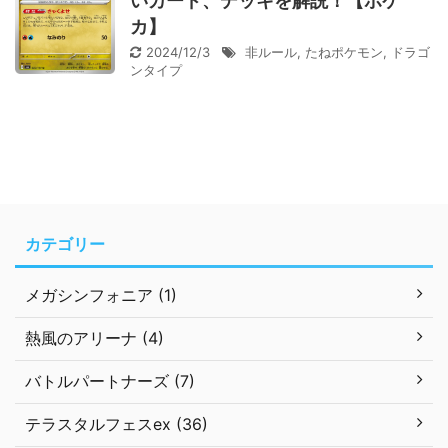
いカード、デッキを解説！【ポケ
カ】
2024/12/3
非ルール
,
たねポケモン
,
ドラゴ
ンタイプ
カテゴリー
メガシンフォニア (1)
熱風のアリーナ (4)
バトルパートナーズ (7)
テラスタルフェスex (36)