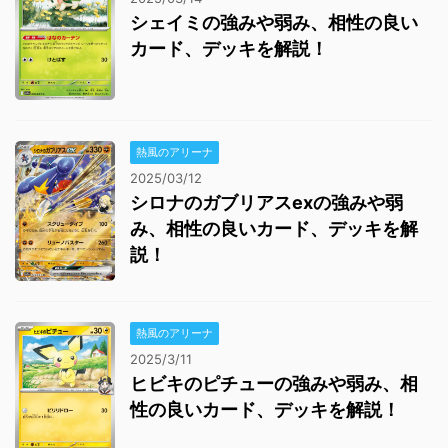
シェイミの強みや弱み、相性の良い
カード、デッキを解説！
熱風のアリーナ
2025/03/12
シロナのガブリアスexの強みや弱
み、相性の良いカード、デッキを解
説！
熱風のアリーナ
2025/3/11
ヒビキのピチューの強みや弱み、相
性の良いカード、デッキを解説！