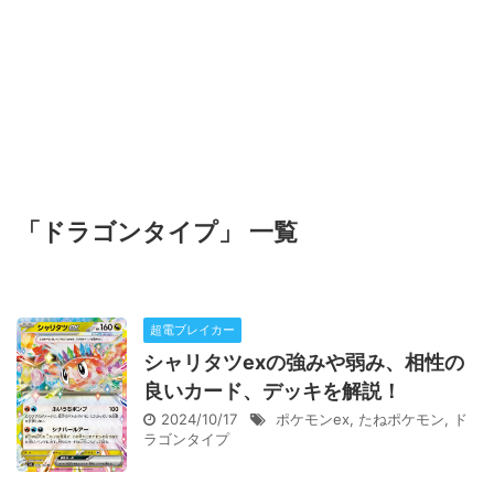
「ドラゴンタイプ」 一覧
超電ブレイカー
シャリタツexの強みや弱み、相性の
良いカード、デッキを解説！
2024/10/17
ポケモンex
,
たねポケモン
,
ド
ラゴンタイプ