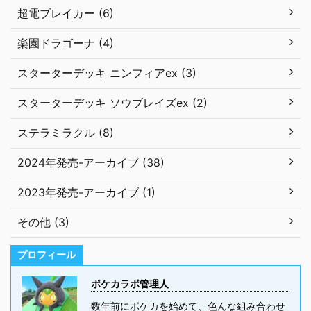
超電ブレイカー (6)
楽園ドラゴーナ (4)
スターターデッキ ニンフィアex (3)
スターターデッキ ソウブレイズex (2)
ステラミラクル (8)
2024年発売-アーカイブ (38)
2023年発売-アーカイブ (1)
その他 (3)
プロフィール
ポケカラボ管理人
数年前にポケカを始めて、色んな組み合わせ