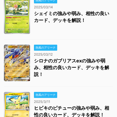
熱風のアリーナ
2025/03/14
シェイミの強みや弱み、相性の良い
カード、デッキを解説！
熱風のアリーナ
2025/03/12
シロナのガブリアスexの強みや弱
み、相性の良いカード、デッキを解
説！
熱風のアリーナ
2025/3/11
ヒビキのピチューの強みや弱み、相
性の良いカード、デッキを解説！