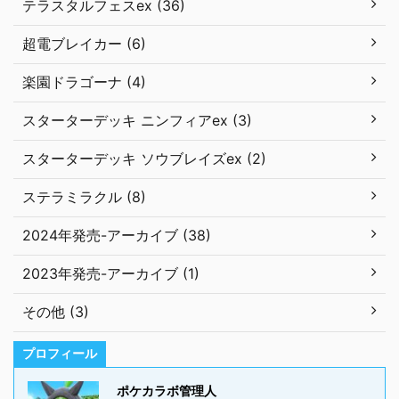
テラスタルフェスex (36)
超電ブレイカー (6)
楽園ドラゴーナ (4)
スターターデッキ ニンフィアex (3)
スターターデッキ ソウブレイズex (2)
ステラミラクル (8)
2024年発売-アーカイブ (38)
2023年発売-アーカイブ (1)
その他 (3)
プロフィール
ポケカラボ管理人