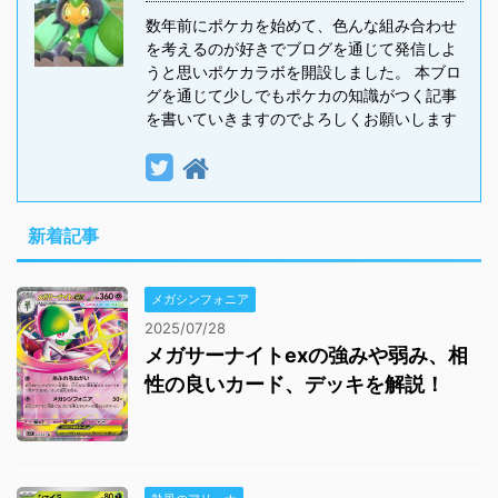
数年前にポケカを始めて、色んな組み合わせ
を考えるのが好きでブログを通じて発信しよ
うと思いポケカラボを開設しました。 本ブロ
グを通じて少しでもポケカの知識がつく記事
を書いていきますのでよろしくお願いします
新着記事
メガシンフォニア
2025/07/28
メガサーナイトexの強みや弱み、相
性の良いカード、デッキを解説！