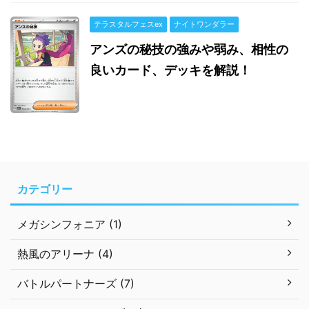
テラスタルフェスex
ナイトワンダラー
アンズの秘技の強みや弱み、相性の
良いカード、デッキを解説！
カテゴリー
メガシンフォニア (1)
熱風のアリーナ (4)
バトルパートナーズ (7)