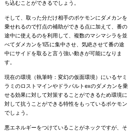
ち込むことができるでしょう。
そして、取った分だけ相手のポケモンにダメカンを
乗せれるので打点の補助ができる点に加えて、番の
途中に使えるのを利用して、複数のマシマシラを並
べてダメカンを1匹に集中させ、気絶させて番の途
中にサイドを取ると言う強い動きが可能になりま
す。
現在の環境（執筆時：変幻の仮面環境）にいるヤミ
ラミのロストマインやドラパルトexのダメカンを乗
せる効果に対して対策することができるため環境に
対して抗うことができる特性をもっているポケモン
でしょう。
悪エネルギーをつけていることがネックですが、そ