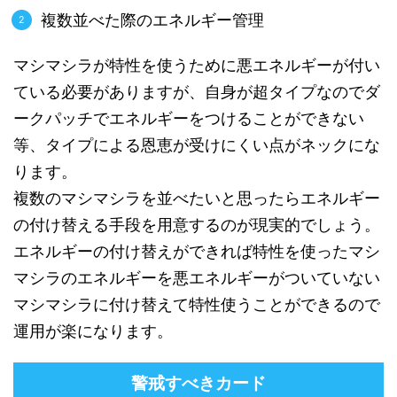
複数並べた際のエネルギー管理
マシマシラが特性を使うために悪エネルギーが付い
ている必要がありますが、自身が超タイプなのでダ
ークパッチでエネルギーをつけることができない
等、タイプによる恩恵が受けにくい点がネックにな
ります。
複数のマシマシラを並べたいと思ったらエネルギー
の付け替える手段を用意するのが現実的でしょう。
エネルギーの付け替えができれば特性を使ったマシ
マシラのエネルギーを悪エネルギーがついていない
マシマシラに付け替えて特性使うことができるので
運用が楽になります。
警戒すべきカード