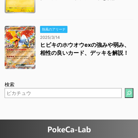
熱風のアリーナ
2025/3/14
ヒビキのホウオウexの強みや弱み、
相性の良いカード、デッキを解説！
検索