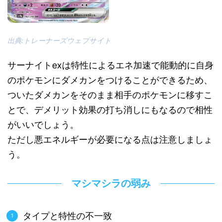
出典:トレーナーズウェブサイト
サーナイトexは特性によるエネ加速で能動的に自身
のポケモンにダメカンをつけることができるため、
ついたダメカンをそのまま相手のポケモンに移すこ
とで、デメリット効果の打ち消しにもなるので相性
がいいでしょう。
ただし悪エネルギーが必要になる点は注意しましょ
う。
マシマシラの弱み
タイプと特性の不一致