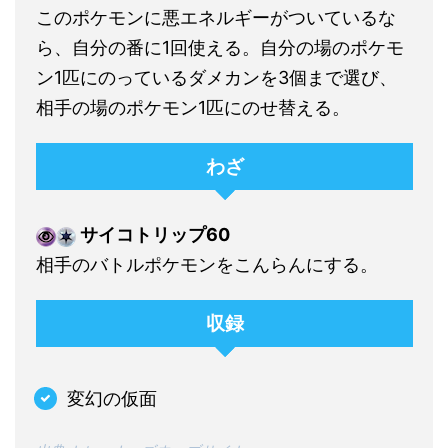
このポケモンに悪エネルギーがついているな
ら、自分の番に1回使える。自分の場のポケモ
ン1匹にのっているダメカンを3個まで選び、
相手の場のポケモン1匹にのせ替える。
わざ
サイコトリップ60
相手のバトルポケモンをこんらんにする。
収録
変幻の仮面