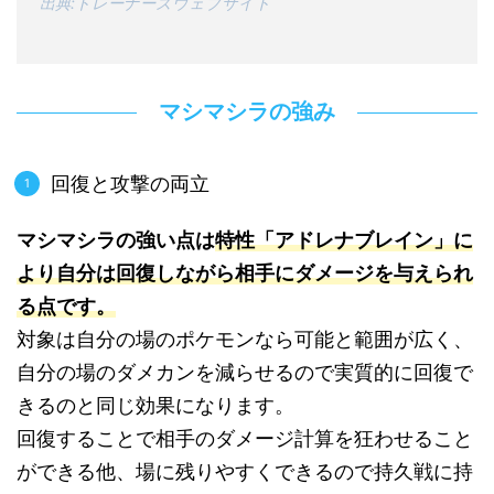
出典:トレーナーズウェブサイト
マシマシラの強み
回復と攻撃の両立
マシマシラの強い点は
特性「アドレナブレイン」に
より自分は回復しながら相手にダメージを与えられ
る点です。
対象は自分の場のポケモンなら可能と範囲が広く、
自分の場のダメカンを減らせるので実質的に回復で
きるのと同じ効果になります。
回復することで相手のダメージ計算を狂わせること
ができる他、場に残りやすくできるので持久戦に持