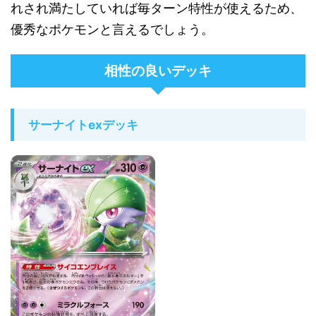
れされ満たしていれば毎ターン特性が使えるため、
優秀なポケモンと言えるでしょう。
相性の良いデッキ
サーナイトexデッキ