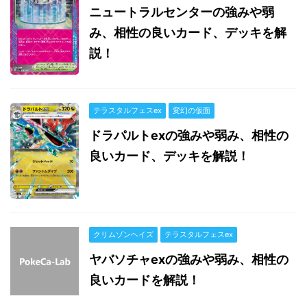
ニュートラルセンターの強みや弱
み、相性の良いカード、デッキを解
説！
テラスタルフェスex
変幻の仮面
ドラパルトexの強みや弱み、相性の
良いカード、デッキを解説！
クリムゾンヘイズ
テラスタルフェスex
ヤバソチャexの強みや弱み、相性の
良いカードを解説！