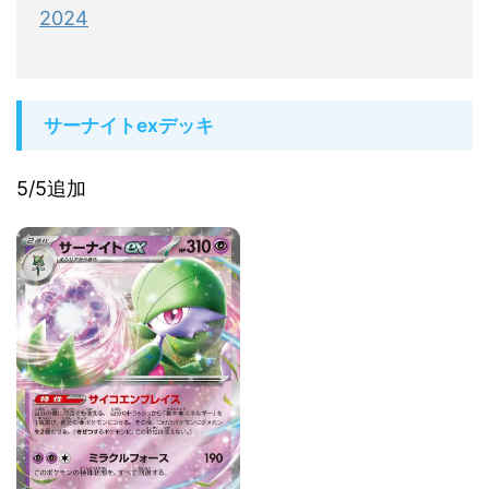
2024
サーナイトexデッキ
5/5追加