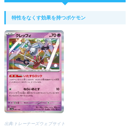
特性をなくす効果を持つポケモン
出典:トレーナーズウェブサイト