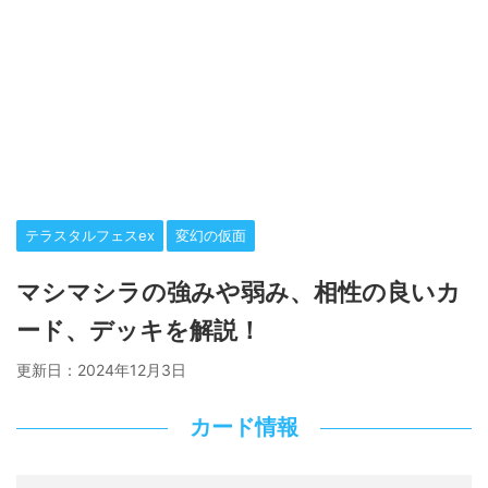
テラスタルフェスex
変幻の仮面
マシマシラの強みや弱み、相性の良いカ
ード、デッキを解説！
更新日：
2024年12月3日
カード情報