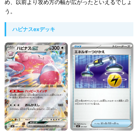
め、以前より攻め方の幅が広がったといえるでしょ
う。
ハピナスexデッキ