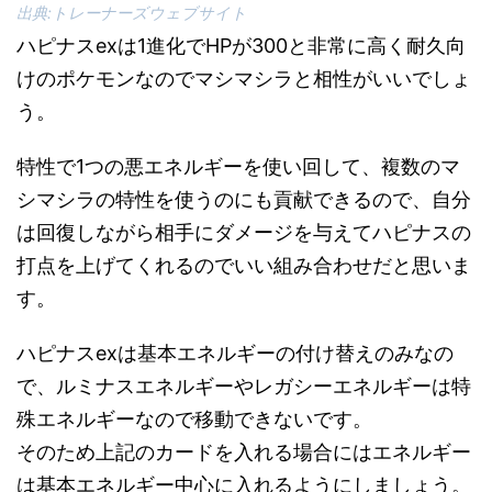
出典:トレーナーズウェブサイト
ハピナスexは1進化でHPが300と非常に高く耐久向
けのポケモンなのでマシマシラと相性がいいでしょ
う。
特性で1つの悪エネルギーを使い回して、複数のマ
シマシラの特性を使うのにも貢献できるので、自分
は回復しながら相手にダメージを与えてハピナスの
打点を上げてくれるのでいい組み合わせだと思いま
す。
ハピナスexは基本エネルギーの付け替えのみなの
で、ルミナスエネルギーやレガシーエネルギーは特
殊エネルギーなので移動できないです。
そのため上記のカードを入れる場合にはエネルギー
は基本エネルギー中心に入れるようにしましょう。