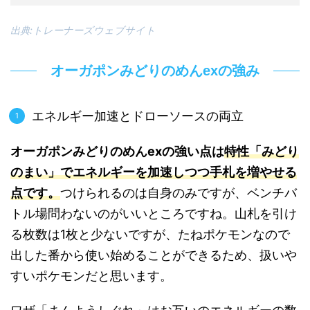
出典:トレーナーズウェブサイト
オーガポンみどりのめんexの強み
エネルギー加速とドローソースの両立
オーガポンみどりのめんexの強い点は
特性「みどり
のまい」でエネルギーを加速しつつ手札を増やせる
点です。
つけられるのは自身のみですが、ベンチバ
トル場問わないのがいいところですね。山札を引け
る枚数は1枚と少ないですが、たねポケモンなので
出した番から使い始めることができるため、扱いや
すいポケモンだと思います。