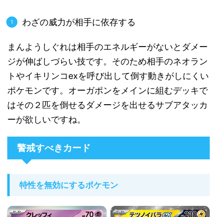
わざの威力が相手に依存する
まんようしぐれは相手のエネルギーがないとダメー
ジが伸ばしづらい技です。そのため相手のネオラン
トやイキリンコexを呼び出して倒す動きがしにくい
ポケモンです。オーガポンをメインに組むデッキで
はその２匹を倒せるダメージを出せるサブアタッカ
ーが欲しいですね。
警戒すべきカード
特性を無効にするポケモン