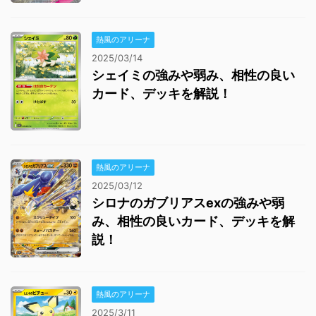
熱風のアリーナ
2025/03/14
シェイミの強みや弱み、相性の良い
カード、デッキを解説！
熱風のアリーナ
2025/03/12
シロナのガブリアスexの強みや弱
み、相性の良いカード、デッキを解
説！
熱風のアリーナ
2025/3/11