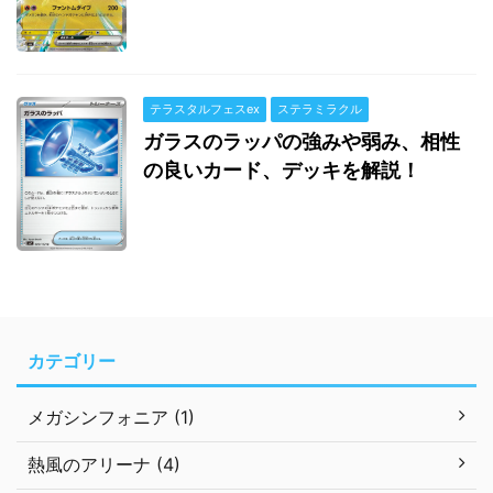
テラスタルフェスex
ステラミラクル
ガラスのラッパの強みや弱み、相性
の良いカード、デッキを解説！
カテゴリー
メガシンフォニア (1)
熱風のアリーナ (4)