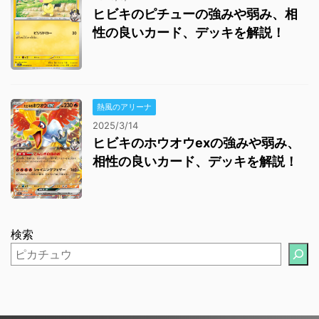
ヒビキのピチューの強みや弱み、相
性の良いカード、デッキを解説！
熱風のアリーナ
2025/3/14
ヒビキのホウオウexの強みや弱み、
相性の良いカード、デッキを解説！
検索