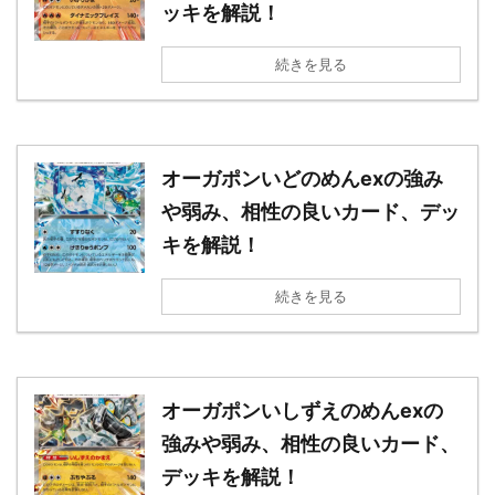
ッキを解説！
続きを見る
オーガポンいどのめんexの強み
や弱み、相性の良いカード、デッ
キを解説！
続きを見る
オーガポンいしずえのめんexの
強みや弱み、相性の良いカード、
デッキを解説！