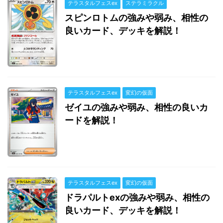
テラスタルフェスex
ステラミラクル
スピンロトムの強みや弱み、相性の
良いカード、デッキを解説！
テラスタルフェスex
変幻の仮面
ゼイユの強みや弱み、相性の良いカ
ードを解説！
テラスタルフェスex
変幻の仮面
ドラパルトexの強みや弱み、相性の
良いカード、デッキを解説！