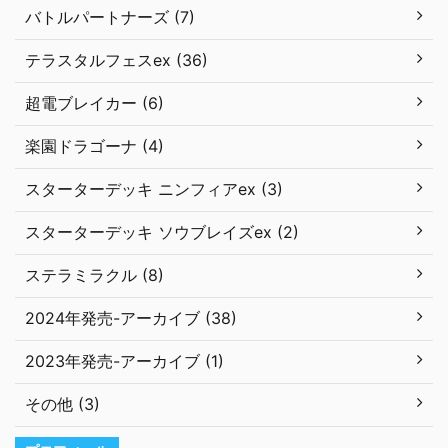
バトルパートナーズ (7)
テラスタルフェスex (36)
超電ブレイカー (6)
楽園ドラゴーナ (4)
スターターデッキ ニンフィアex (3)
スターターデッキ ソウブレイズex (2)
ステラミラクル (8)
2024年発売-アーカイブ (38)
2023年発売-アーカイブ (1)
その他 (3)