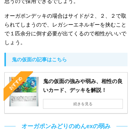
思うので採用できるでしょう。
オーガポンデッキの場合はサイドが２、２、２で取
られてしまうので、レガシーエネルギーを挟むこと
で１匹余分に倒す必要が出てくるので相性がいいで
しょう。
鬼の仮面の記事はこちら
おすすめ
鬼の仮面の強みや弱み、相性の良
いカード、デッキを解説！
続きを見る
オーガポンみどりのめんexの弱み