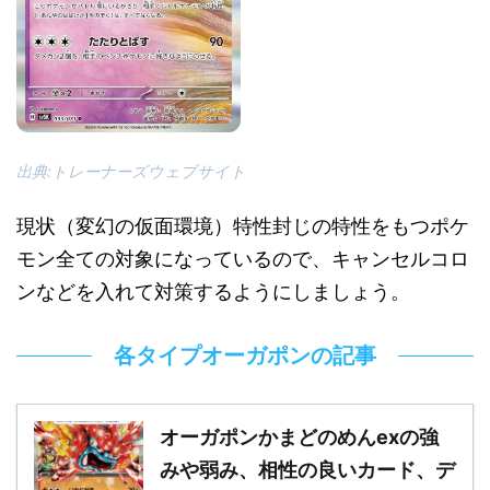
出典:トレーナーズウェブサイト
現状（変幻の仮面環境）特性封じの特性をもつポケ
モン全ての対象になっているので、キャンセルコロ
ンなどを入れて対策するようにしましょう。
各タイプオーガポンの記事
オーガポンかまどのめんexの強
みや弱み、相性の良いカード、デ