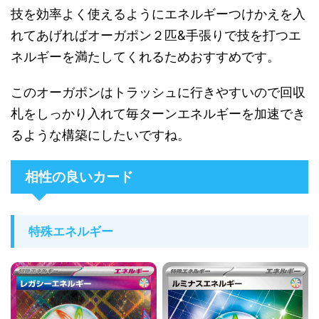
技を効率よく使えるようにエネルギーつけかえを入
れてあげればオーガポン２匹&手張りで技を打つエ
ネルギーを満たしてくれるためおすすめです。
このオーガポンはトラッシュに行きやすいので回収
札をしっかり入れて毎ターンエネルギーを加速でき
るような構築にしたいですね。
相性の良いカード
特殊エネルギー