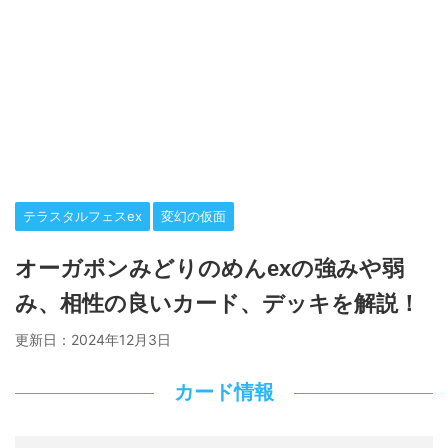
テラスタルフェスex
変幻の仮面
オーガポンみどりのめんexの強みや弱
み、相性の良いカード、デッキを解説！
更新日：
2024年12月3日
カード情報