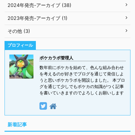
2024年発売-アーカイブ (38)
2023年発売-アーカイブ (1)
その他 (3)
プロフィール
ポケカラボ管理人
数年前にポケカを始めて、色んな組み合わせ
を考えるのが好きでブログを通じて発信しよ
うと思いポケカラボを開設しました。 本ブロ
グを通じて少しでもポケカの知識がつく記事
を書いていきますのでよろしくお願いします
新着記事