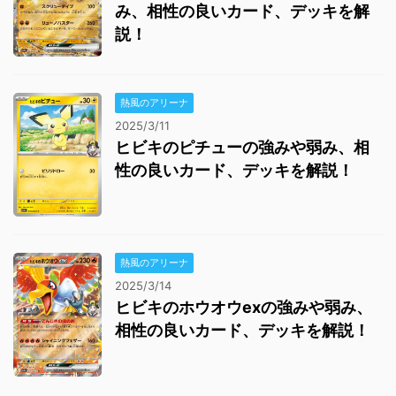
み、相性の良いカード、デッキを解
説！
熱風のアリーナ
2025/3/11
ヒビキのピチューの強みや弱み、相
性の良いカード、デッキを解説！
熱風のアリーナ
2025/3/14
ヒビキのホウオウexの強みや弱み、
相性の良いカード、デッキを解説！