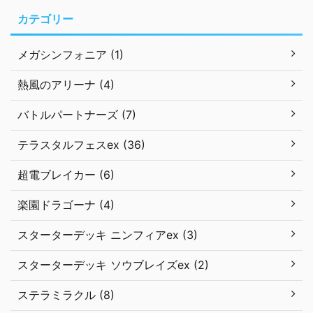
カテゴリー
メガシンフォニア (1)
熱風のアリーナ (4)
バトルパートナーズ (7)
テラスタルフェスex (36)
超電ブレイカー (6)
楽園ドラゴーナ (4)
スターターデッキ ニンフィアex (3)
スターターデッキ ソウブレイズex (2)
ステラミラクル (8)