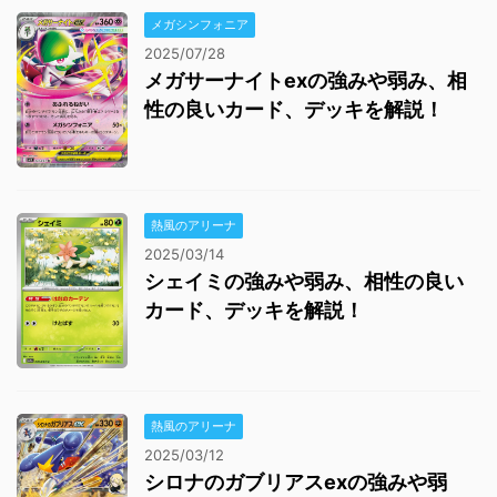
メガシンフォニア
2025/07/28
メガサーナイトexの強みや弱み、相
性の良いカード、デッキを解説！
熱風のアリーナ
2025/03/14
シェイミの強みや弱み、相性の良い
カード、デッキを解説！
熱風のアリーナ
2025/03/12
シロナのガブリアスexの強みや弱