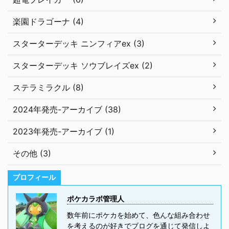
楽園ドラゴーナ (4)
スターターデッキ ニンフィアex (3)
スターターデッキ ソウブレイズex (2)
ステラミラクル (8)
2024年発売-アーカイブ (38)
2023年発売-アーカイブ (1)
その他 (3)
プロフィール
ポケカラボ管理人
数年前にポケカを始めて、色んな組み合わせ
を考えるのが好きでブログを通じて発信しよ