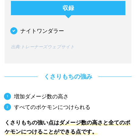
収録
ナイトワンダラー
出典:トレーナーズウェブサイト
くさりもちの強み
増加ダメージ数の高さ
すべてのポケモンにつけられる
くさりもちの強い点は
ダメージ数の高さと全てのポ
ケモンにつけることができる点です。