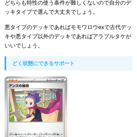
どちらも特性の使う条件が難しくないので自分のデ
ッキタイプで選んで大丈夫でしょう。
悪タイプのデッキであればモモワロウexで古代デッ
キや悪タイプ以外のデッキであればアラブルタケが
いいでしょう。
どく状態にできるサポート