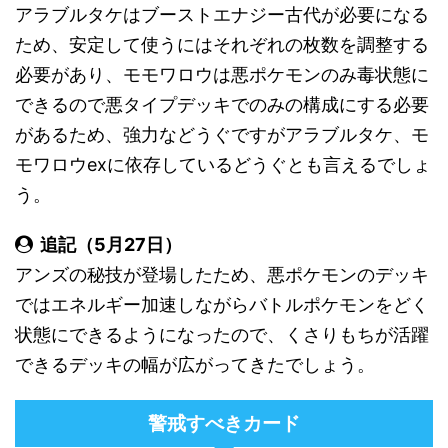
アラブルタケはブーストエナジー古代が必要になる
ため、安定して使うにはそれぞれの枚数を調整する
必要があり、モモワロウは悪ポケモンのみ毒状態に
できるので悪タイプデッキでのみの構成にする必要
があるため、強力などうぐですがアラブルタケ、モ
モワロウexに依存しているどうぐとも言えるでしょ
う。
追記（5月27日）
アンズの秘技が登場したため、悪ポケモンのデッキ
ではエネルギー加速しながらバトルポケモンをどく
状態にできるようになったので、くさりもちが活躍
できるデッキの幅が広がってきたでしょう。
警戒すべきカード