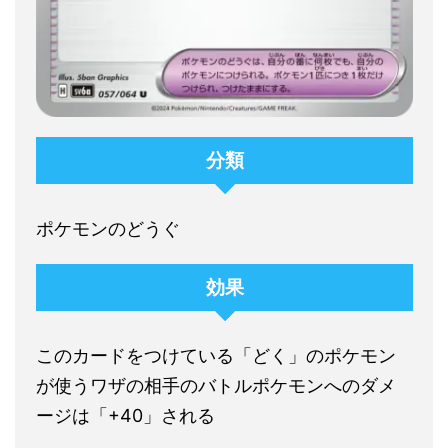
分類
ポケモンのどうぐ
効果
このカードをつけている「どく」のポケモン
が使うワザの相手のバトルポケモンへのダメ
ージは「+40」される