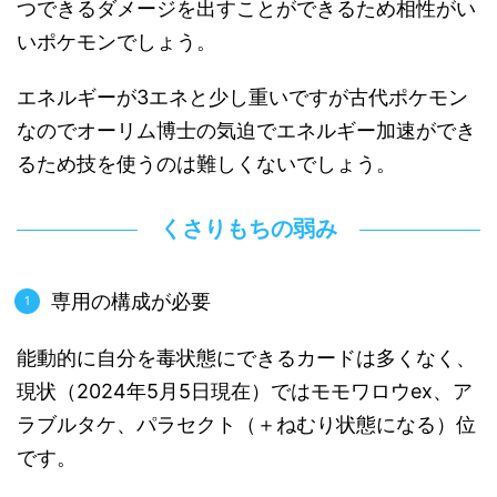
つできるダメージを出すことができるため相性がい
いポケモンでしょう。
エネルギーが3エネと少し重いですが古代ポケモン
なのでオーリム博士の気迫でエネルギー加速ができ
るため技を使うのは難しくないでしょう。
くさりもちの弱み
専用の構成が必要
能動的に自分を毒状態にできるカードは多くなく、
現状（2024年5月5日現在）ではモモワロウex、ア
ラブルタケ、パラセクト（＋ねむり状態になる）位
です。