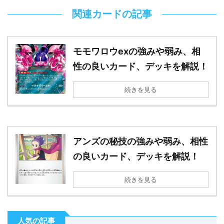
関連カードの記事
モモワロウexの強みや弱み、相
性の良いカード、デッキを解説！
続きを見る
アンズの秘技の強みや弱み、相性
の良いカード、デッキを解説！
続きを見る
人気の記事