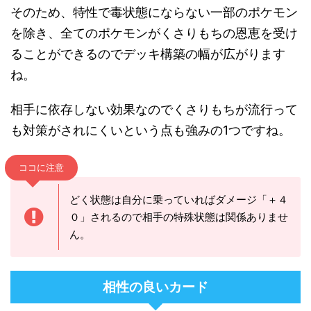
そのため、特性で毒状態にならない一部のポケモン
を除き、全てのポケモンがくさりもちの恩恵を受け
ることができるのでデッキ構築の幅が広がります
ね。
相手に依存しない効果なのでくさりもちが流行って
も対策がされにくいという点も強みの1つですね。
ココに注意
どく状態は自分に乗っていればダメージ「＋４
０」されるので相手の特殊状態は関係ありませ
ん。
相性の良いカード