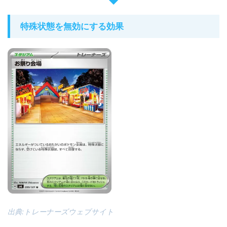
特殊状態を無効にする効果
出典:トレーナーズウェブサイト