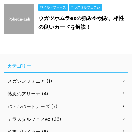
ワイルドフォース
テラスタルフェスex
ウガツホムラexの強みや弱み、相性
の良いカードを解説！
カテゴリー
メガシンフォニア (1)
熱風のアリーナ (4)
バトルパートナーズ (7)
テラスタルフェスex (36)
超電ブレイカー (6)