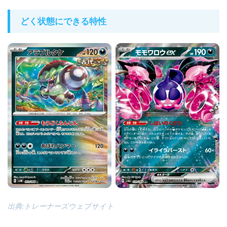
どく状態にできる特性
出典:トレーナーズウェブサイト