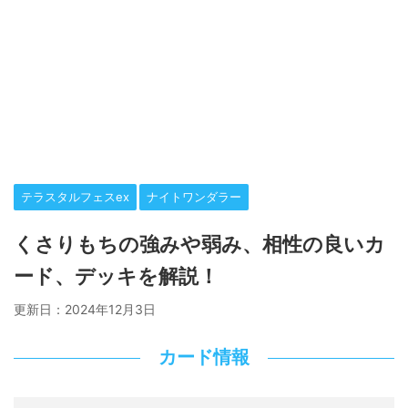
テラスタルフェスex
ナイトワンダラー
くさりもちの強みや弱み、相性の良いカ
ード、デッキを解説！
更新日：
2024年12月3日
カード情報