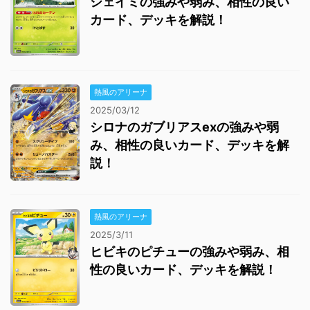
シェイミの強みや弱み、相性の良い
カード、デッキを解説！
熱風のアリーナ
2025/03/12
シロナのガブリアスexの強みや弱
み、相性の良いカード、デッキを解
説！
熱風のアリーナ
2025/3/11
ヒビキのピチューの強みや弱み、相
性の良いカード、デッキを解説！