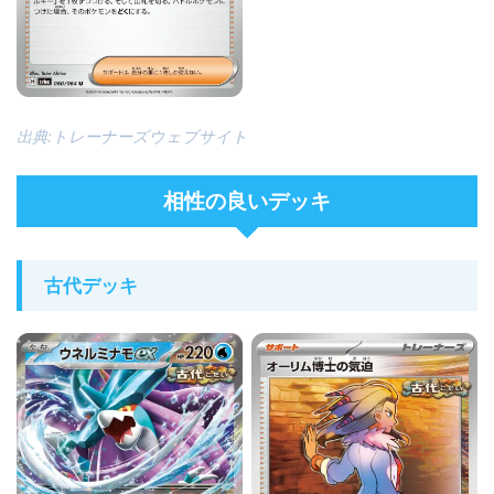
出典:トレーナーズウェブサイト
相性の良いデッキ
古代デッキ