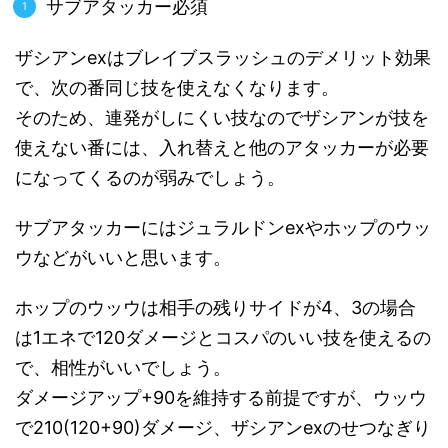
サブアタッカー必須
ザシアンexはブレイブスラッシュのデメリット効果
で、次の番同じ技を使えなくなります。
そのため、連発がしにくい技なのでザシアンが技を
使えない番には、入れ替えと他のアタッカーが必要
になってくるのが弱みでしょう。
サブアタッカーにはジュラルドンexやホップのウッ
ウなどがいいと思います。
ホップのウッウは相手の残りサイドが4、3の場合
は1エネで120ダメージとコスパのいい技を使えるの
で、相性がいいでしょう。
ダメージアップ+90を維持する前提ですが、ウッウ
で210(120+90)ダメージ、ザシアンexのせつなぎり