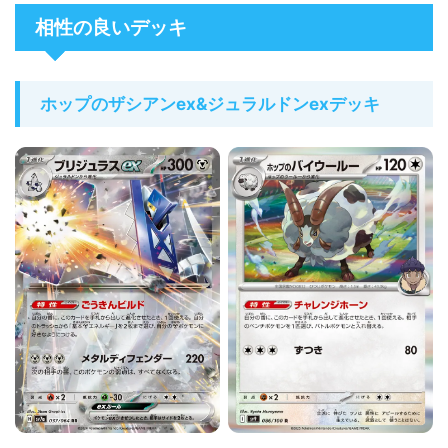
相性の良いデッキ
ホップのザシアンex&ジュラルドンexデッキ