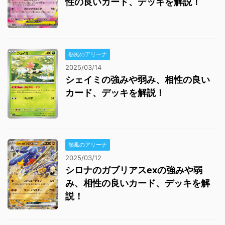
性の良いカード、デッキを解説！
熱風のアリーナ
2025/03/14
シェイミの強みや弱み、相性の良い
カード、デッキを解説！
熱風のアリーナ
2025/03/12
シロナのガブリアスexの強みや弱
み、相性の良いカード、デッキを解
説！