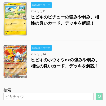
熱風のアリーナ
2025/3/11
ヒビキのピチューの強みや弱み、相
性の良いカード、デッキを解説！
熱風のアリーナ
2025/3/14
ヒビキのホウオウexの強みや弱み、
相性の良いカード、デッキを解説！
検索