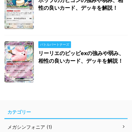
ホップのカビゴンの強みや弱み、相
性の良いカード、デッキを解説！
バトルパートナーズ
リーリエのピッピexの強みや弱み、
相性の良いカード、デッキを解説！
カテゴリー
メガシンフォニア (1)