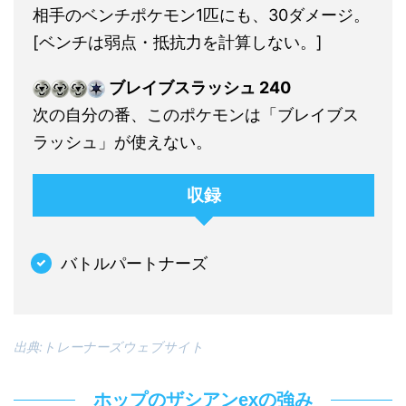
相手のベンチポケモン1匹にも、30ダメージ。
[ベンチは弱点・抵抗力を計算しない。]
ブレイブスラッシュ 240
次の自分の番、このポケモンは「ブレイブス
ラッシュ」が使えない。
収録
バトルパートナーズ
出典:トレーナーズウェブサイト
ホップのザシアンexの強み