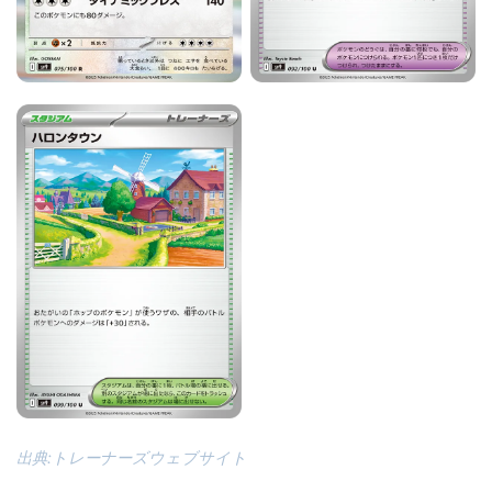
出典:トレーナーズウェブサイト