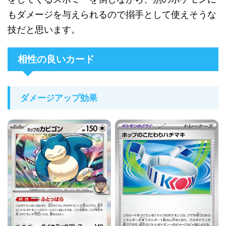
もダメージを与えられるので搦手として使えそうな
技だと思います。
相性の良いカード
ダメージアップ効果