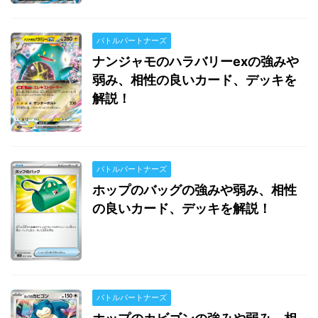
バトルパートナーズ
ナンジャモのハラバリーexの強みや
弱み、相性の良いカード、デッキを
解説！
バトルパートナーズ
ホップのバッグの強みや弱み、相性
の良いカード、デッキを解説！
バトルパートナーズ