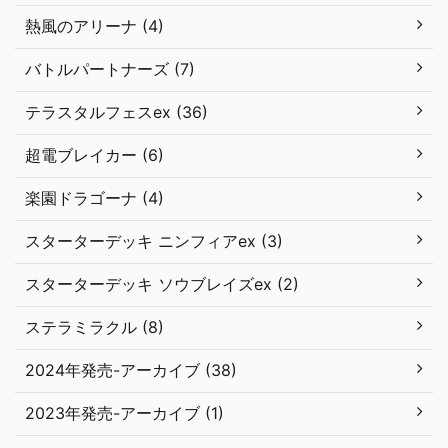
熱風のアリーナ (4)
バトルパートナーズ (7)
テラスタルフェスex (36)
超電ブレイカー (6)
楽園ドラゴーナ (4)
スターターデッキ ニンフィアex (3)
スターターデッキ ソウブレイズex (2)
ステラミラクル (8)
2024年発売-アーカイブ (38)
2023年発売-アーカイブ (1)