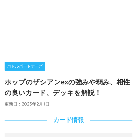
バトルパートナーズ
ホップのザシアンexの強みや弱み、相性
の良いカード、デッキを解説！
更新日：
2025年2月1日
カード情報