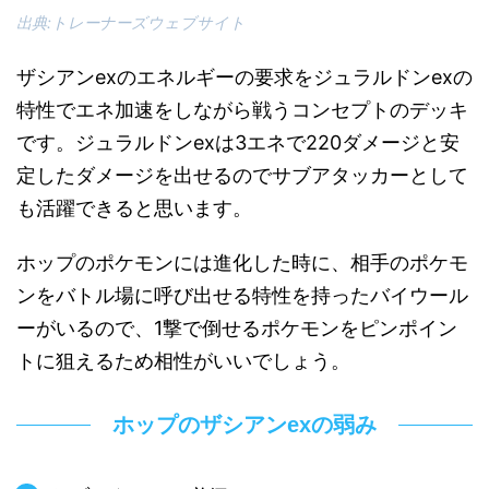
出典:トレーナーズウェブサイト
ザシアンexのエネルギーの要求をジュラルドンexの
特性でエネ加速をしながら戦うコンセプトのデッキ
です。ジュラルドンexは3エネで220ダメージと安
定したダメージを出せるのでサブアタッカーとして
も活躍できると思います。
ホップのポケモンには進化した時に、相手のポケモ
ンをバトル場に呼び出せる特性を持ったバイウール
ーがいるので、1撃で倒せるポケモンをピンポイン
トに狙えるため相性がいいでしょう。
ホップのザシアンexの弱み